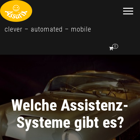
clever – automated – mobile
0
Welche Assistenz-
Systeme gibt es?