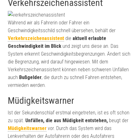
Verkehrszeichenassistent
Während wir als Fahrerin oder Fahrer ein
Geschwindigkeitsschild schnell übersehen, behält der
Verkehrszeichenassistent
die
aktuell erlaubte
Geschwindigkeit im Blick
und zeigt uns diese an. Das
System erkennt Geschwindigkeitsbegrenzungen. Ändert sich
die Begrenzung, wird darauf hingewiesen. Mit dem
Verkehrszeichenassistent können neben schweren Unfällen
auch
Bußgelder
, die durch zu schnell Fahren entstehen,
vermieden werden.
Müdigkeitswarner
Ist der Sekundenschlaf erstmal eingetreten, ist es oft schon
zu spät.
Unfällen, die aus Müdigkeit entstehen,
beugt der
Müdigkeitswarner
vor. Durch das System wird das
Lenkverhalten der Autofahrerin oder des Autofahrers