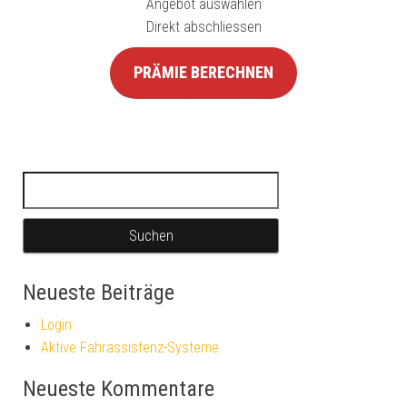
Angebot auswählen
Direkt abschliessen
PRÄMIE BERECHNEN
Suchen nach:
Neueste Beiträge
Login
Aktive Fahrassistenz-Systeme
Neueste Kommentare