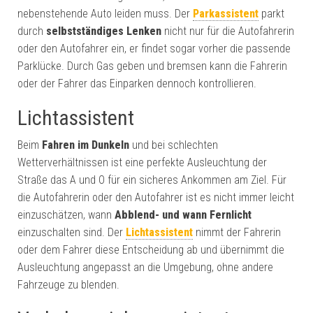
nebenstehende Auto leiden muss. Der
Parkassistent
parkt
durch
selbstständiges Lenken
nicht nur für die Autofahrerin
oder den Autofahrer ein, er findet sogar vorher die passende
Parklücke. Durch Gas geben und bremsen kann die Fahrerin
oder der Fahrer das Einparken dennoch kontrollieren.
Lichtassistent
Beim
Fahren im Dunkeln
und bei schlechten
Wetterverhältnissen ist eine perfekte Ausleuchtung der
Straße das A und O für ein sicheres Ankommen am Ziel. Für
die Autofahrerin oder den Autofahrer ist es nicht immer leicht
einzuschätzen, wann
Abblend- und wann Fernlicht
einzuschalten sind. Der
Lichtassistent
nimmt der Fahrerin
oder dem Fahrer diese Entscheidung ab und übernimmt die
Ausleuchtung angepasst an die Umgebung, ohne andere
Fahrzeuge zu blenden.