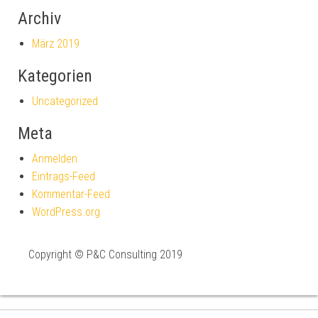
Archiv
März 2019
Kategorien
Uncategorized
Meta
Anmelden
Eintrags-Feed
Kommentar-Feed
WordPress.org
Copyright © P&C Consulting 2019