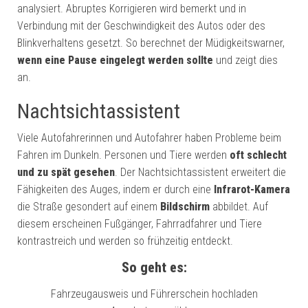
analysiert. Abruptes Korrigieren wird bemerkt und in
Verbindung mit der Geschwindigkeit des Autos oder des
Blinkverhaltens gesetzt. So berechnet der Müdigkeitswarner,
wenn eine Pause eingelegt werden sollte
und zeigt dies
an.
Nachtsichtassistent
Viele Autofahrerinnen und Autofahrer haben Probleme beim
Fahren im Dunkeln. Personen und Tiere werden
oft schlecht
und zu spät gesehen
. Der Nachtsichtassistent erweitert die
Fähigkeiten des Auges, indem er durch eine
Infrarot-Kamera
die Straße gesondert auf einem
Bildschirm
abbildet. Auf
diesem erscheinen Fußgänger, Fahrradfahrer und Tiere
kontrastreich und werden so frühzeitig entdeckt.
So geht es:
Fahrzeugausweis und Führerschein hochladen