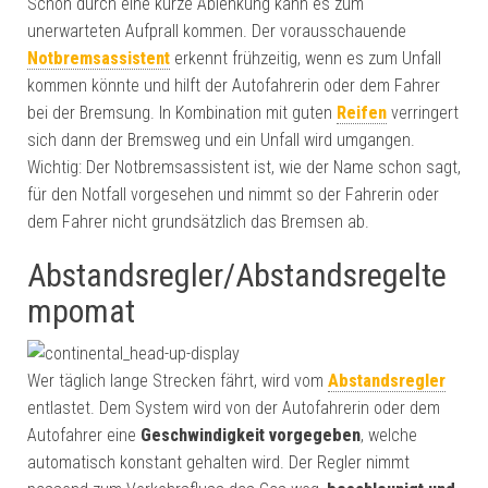
Schon durch eine kurze Ablenkung kann es zum
unerwarteten Aufprall kommen. Der vorausschauende
Notbremsassistent
erkennt frühzeitig, wenn es zum Unfall
kommen könnte und hilft der Autofahrerin oder dem Fahrer
bei der Bremsung. In Kombination mit guten
Reifen
verringert
sich dann der Bremsweg und ein Unfall wird umgangen.
Wichtig: Der Notbremsassistent ist, wie der Name schon sagt,
für den Notfall vorgesehen und nimmt so der Fahrerin oder
dem Fahrer nicht grundsätzlich das Bremsen ab.
Abstandsregler/Abstandsregelte
mpomat
Wer täglich lange Strecken fährt, wird vom
Abstandsregler
entlastet. Dem System wird von der Autofahrerin oder dem
Autofahrer eine
Geschwindigkeit vorgegeben
, welche
automatisch konstant gehalten wird. Der Regler nimmt